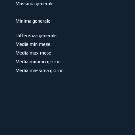
Massima generale
Minima generale
Differenza generale
Media min mese
Media max mese
Media minimo giorno
Media massima giorno