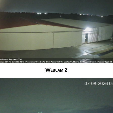
Webcam 2