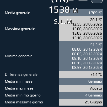
1538 m
Media generale
1.789 °C
s.l.m
20.1 °C
12.55, 28.06.2026
Massima generale
13.00, 28.06.2026
13.05, 28.06.2026
13.10, 28.06.2026
-51.3 °C
08.00, 20.12.2024
08.05, 20.12.2024
Minima generale
08.10, 20.12.2024
08.15, 20.12.2024
08.55, 20.12.2024
Differenza generale
71.4 °C
Media min mese
Gennaio
Media max mese
Agosto
Media minimo giorno
4 Gennaio
Media massima giorno
25 Giugno