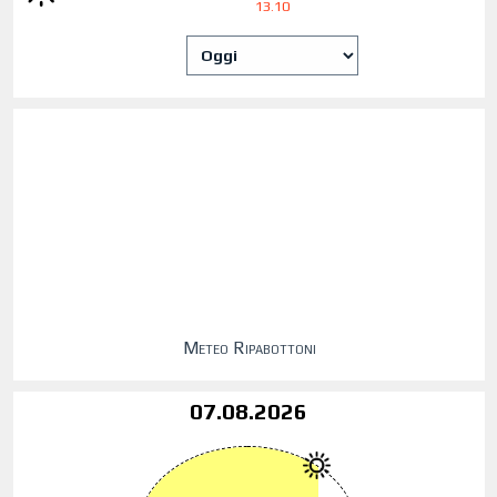
13.10
Meteo Ripabottoni
07.08.2026