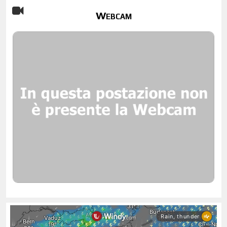
Webcam