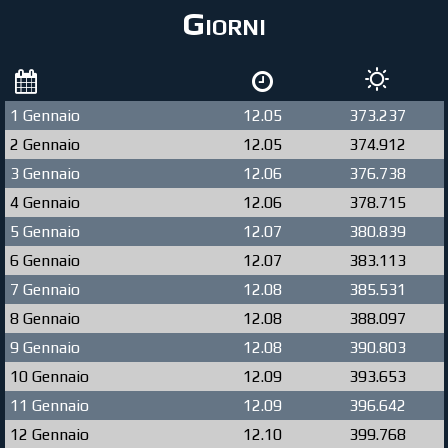
Giorni
1 Gennaio
12.05
373.237
2 Gennaio
12.05
374.912
3 Gennaio
12.06
376.738
4 Gennaio
12.06
378.715
5 Gennaio
12.07
380.839
6 Gennaio
12.07
383.113
7 Gennaio
12.08
385.531
8 Gennaio
12.08
388.097
9 Gennaio
12.08
390.803
10 Gennaio
12.09
393.653
11 Gennaio
12.09
396.642
12 Gennaio
12.10
399.768