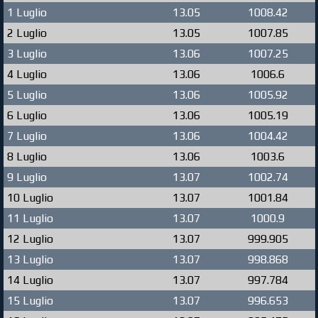
1 Luglio
13.05
1008.42
2 Luglio
13.05
1007.85
3 Luglio
13.06
1007.25
4 Luglio
13.06
1006.6
5 Luglio
13.06
1005.92
6 Luglio
13.06
1005.19
7 Luglio
13.06
1004.42
8 Luglio
13.06
1003.6
9 Luglio
13.07
1002.74
10 Luglio
13.07
1001.84
11 Luglio
13.07
1000.9
12 Luglio
13.07
999.905
13 Luglio
13.07
998.868
14 Luglio
13.07
997.784
15 Luglio
13.07
996.653