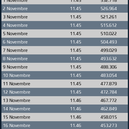
1 Novembre
11.45
532.718
2 Novembre
11.45
526.964
3 Novembre
11.45
521.261
4 Novembre
11.45
515.612
5 Novembre
11.45
510.022
6 Novembre
11.45
504.493
7 Novembre
11.45
499.029
8 Novembre
11.45
493.632
9 Novembre
11.45
488.306
10 Novembre
11.45
483.054
11 Novembre
11.45
477.879
12 Novembre
11.45
472.784
13 Novembre
11.46
467.772
14 Novembre
11.46
462.849
15 Novembre
11.46
458.015
16 Novembre
11.46
453.273