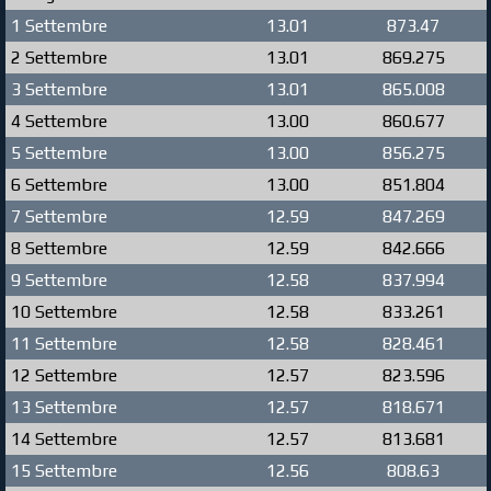
1 Settembre
13.01
873.47
2 Settembre
13.01
869.275
3 Settembre
13.01
865.008
4 Settembre
13.00
860.677
5 Settembre
13.00
856.275
6 Settembre
13.00
851.804
7 Settembre
12.59
847.269
8 Settembre
12.59
842.666
9 Settembre
12.58
837.994
10 Settembre
12.58
833.261
11 Settembre
12.58
828.461
12 Settembre
12.57
823.596
13 Settembre
12.57
818.671
14 Settembre
12.57
813.681
15 Settembre
12.56
808.63