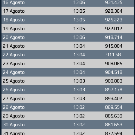
16 Agosto
13.06
931.435
17 Agosto
13.05
928.364
18 Agosto
13.05
925.223
19 Agosto
13.05
922.012
20 Agosto
13.06
918.714
21 Agosto
13.04
915.004
22 Agosto
13.04
911.58
23 Agosto
13.04
908.085
24 Agosto
13.04
904.518
25 Agosto
13.03
900.883
26 Agosto
13.03
897.178
27 Agosto
13.03
893.402
28 Agosto
13.02
889.554
29 Agosto
13.02
885.639
30 Agosto
13.02
881.653
31 Agosto
13.02
877.594