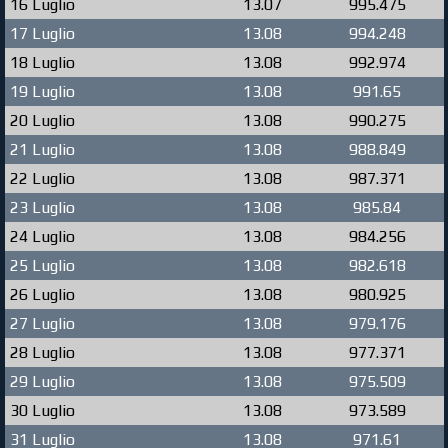
16 Luglio
13.07
995.475
17 Luglio
13.08
994.248
18 Luglio
13.08
992.974
19 Luglio
13.08
991.65
20 Luglio
13.08
990.275
21 Luglio
13.08
988.849
22 Luglio
13.08
987.371
23 Luglio
13.08
985.84
24 Luglio
13.08
984.256
25 Luglio
13.08
982.618
26 Luglio
13.08
980.925
27 Luglio
13.08
979.176
28 Luglio
13.08
977.371
29 Luglio
13.08
975.509
30 Luglio
13.08
973.589
31 Luglio
13.08
971.61