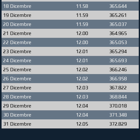
18 Dicembre
11.58
365.644
19 Dicembre
11.59
365.261
20 Dicembre
11.59
365.037
21 Dicembre
12.00
364.965
22 Dicembre
12.00
365.053
23 Dicembre
12.01
365.294
24 Dicembre
12.01
365.693
25 Dicembre
12.02
366.246
26 Dicembre
12.02
366.958
27 Dicembre
12.03
367.822
28 Dicembre
12.03
368.844
29 Dicembre
12.04
370.018
30 Dicembre
12.04
371.348
31 Dicembre
12.05
372.829