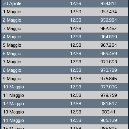
30 Aprile
12.59
954.811
1 Maggio
12.59
957.434
2 Maggio
12.58
959.984
3 Maggio
12.58
962.462
4 Maggio
12.58
964.869
5 Maggio
12.58
967.204
6 Maggio
12.58
969.469
7 Maggio
12.58
971.663
8 Maggio
12.58
973.789
9 Maggio
12.58
975.846
10 Maggio
12.58
977.836
11 Maggio
12.58
979.759
12 Maggio
12.58
981.617
13 Maggio
12.58
983.41
14 Maggio
12.58
985.139
15 Maggio
12.58
986.805