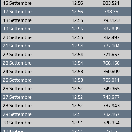
16 Settembre
12.56
803.521
17 Settembre
12.56
798.35
18 Settembre
12.55
793.123
19 Settembre
12.55
787.839
20 Settembre
12.55
782.497
21 Settembre
12.54
777.104
22 Settembre
12.54
771.657
23 Settembre
12.54
766.156
24 Settembre
12.53
760.609
25 Settembre
12.53
755.011
26 Settembre
12.52
749.365
27 Settembre
12.52
743.677
28 Settembre
12.52
737.943
29 Settembre
12.51
732.167
30 Settembre
12.51
726.354
1 Ottobre
12.51
720.5