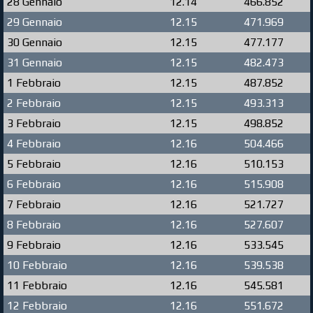
28 Gennaio
12.14
466.852
29 Gennaio
12.15
471.969
30 Gennaio
12.15
477.177
31 Gennaio
12.15
482.473
1 Febbraio
12.15
487.852
2 Febbraio
12.15
493.313
3 Febbraio
12.15
498.852
4 Febbraio
12.16
504.466
5 Febbraio
12.16
510.153
6 Febbraio
12.16
515.908
7 Febbraio
12.16
521.727
8 Febbraio
12.16
527.607
9 Febbraio
12.16
533.545
10 Febbraio
12.16
539.538
11 Febbraio
12.16
545.581
12 Febbraio
12.16
551.672