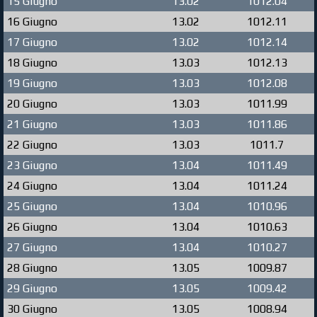
15 Giugno
13.02
1012.04
16 Giugno
13.02
1012.11
17 Giugno
13.02
1012.14
18 Giugno
13.03
1012.13
19 Giugno
13.03
1012.08
20 Giugno
13.03
1011.99
21 Giugno
13.03
1011.86
22 Giugno
13.03
1011.7
23 Giugno
13.04
1011.49
24 Giugno
13.04
1011.24
25 Giugno
13.04
1010.96
26 Giugno
13.04
1010.63
27 Giugno
13.04
1010.27
28 Giugno
13.05
1009.87
29 Giugno
13.05
1009.42
30 Giugno
13.05
1008.94