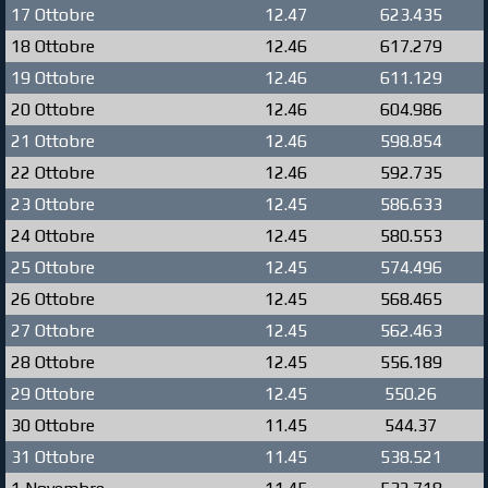
17 Ottobre
12.47
623.435
18 Ottobre
12.46
617.279
19 Ottobre
12.46
611.129
20 Ottobre
12.46
604.986
21 Ottobre
12.46
598.854
22 Ottobre
12.46
592.735
23 Ottobre
12.45
586.633
24 Ottobre
12.45
580.553
25 Ottobre
12.45
574.496
26 Ottobre
12.45
568.465
27 Ottobre
12.45
562.463
28 Ottobre
12.45
556.189
29 Ottobre
12.45
550.26
30 Ottobre
11.45
544.37
31 Ottobre
11.45
538.521