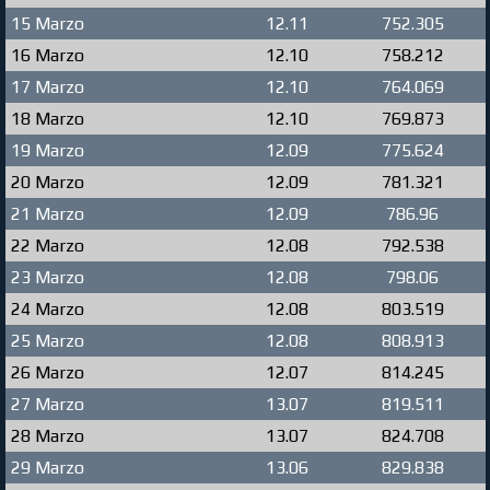
15 Marzo
12.11
752.305
16 Marzo
12.10
758.212
17 Marzo
12.10
764.069
18 Marzo
12.10
769.873
19 Marzo
12.09
775.624
20 Marzo
12.09
781.321
21 Marzo
12.09
786.96
22 Marzo
12.08
792.538
23 Marzo
12.08
798.06
24 Marzo
12.08
803.519
25 Marzo
12.08
808.913
26 Marzo
12.07
814.245
27 Marzo
13.07
819.511
28 Marzo
13.07
824.708
29 Marzo
13.06
829.838