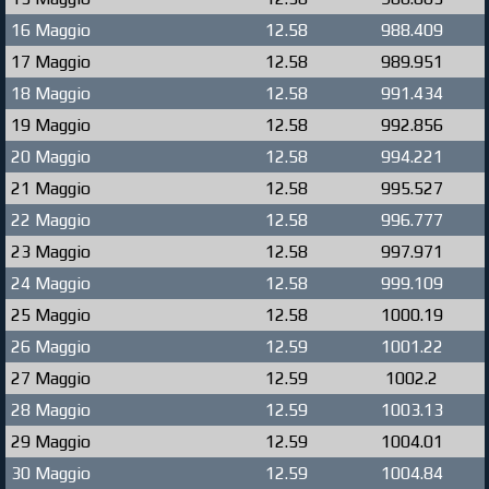
16 Maggio
12.58
988.409
17 Maggio
12.58
989.951
18 Maggio
12.58
991.434
19 Maggio
12.58
992.856
20 Maggio
12.58
994.221
21 Maggio
12.58
995.527
22 Maggio
12.58
996.777
23 Maggio
12.58
997.971
24 Maggio
12.58
999.109
25 Maggio
12.58
1000.19
26 Maggio
12.59
1001.22
27 Maggio
12.59
1002.2
28 Maggio
12.59
1003.13
29 Maggio
12.59
1004.01
30 Maggio
12.59
1004.84