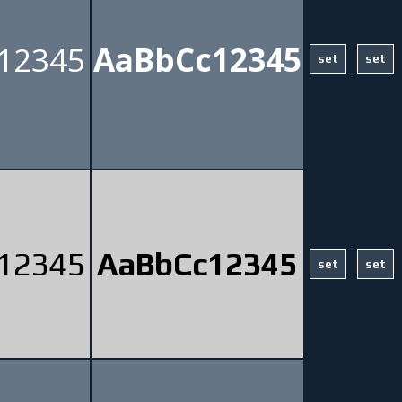
12345
AaBbCc12345
12345
AaBbCc12345