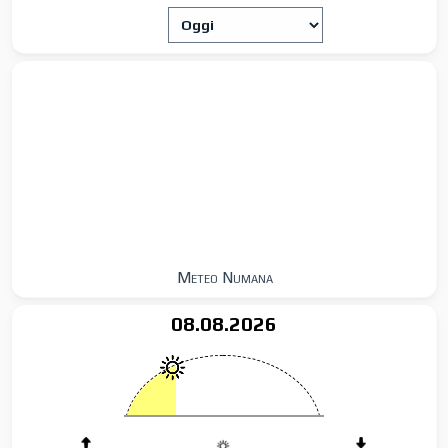
Meteo Numana
08.08.2026