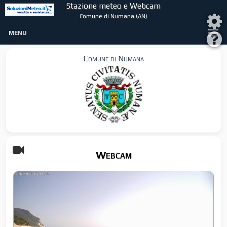
Stazione meteo e Webcam
Comune di Numana (AN)
MENU
Comune di Numana
Webcam