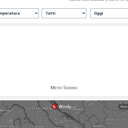
Meteo Siderno