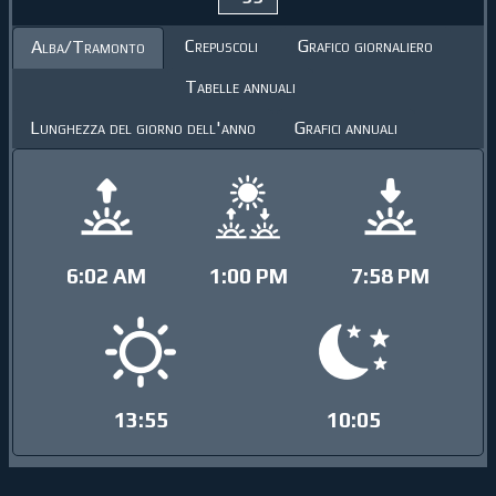
Crepuscoli
Grafico giornaliero
Alba/Tramonto
Tabelle annuali
Lunghezza del giorno dell'anno
Grafici annuali
6:02 AM
1:00 PM
7:58 PM
13:55
10:05